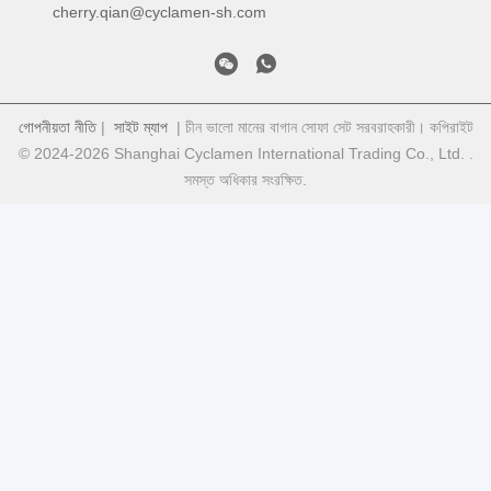
cherry.qian@cyclamen-sh.com
গোপনীয়তা নীতি
|
সাইট ম্যাপ
| চীন ভালো মানের বাগান সোফা সেট সরবরাহকারী। কপিরাইট
© 2024-2026 Shanghai Cyclamen International Trading Co., Ltd. .
সমস্ত অধিকার সংরক্ষিত.