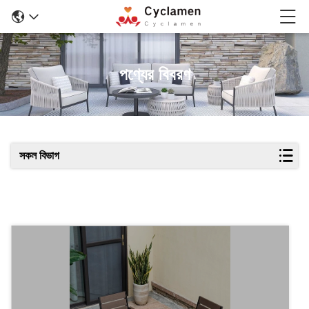
পণ্যের বিবরণ
সকল বিভাগ