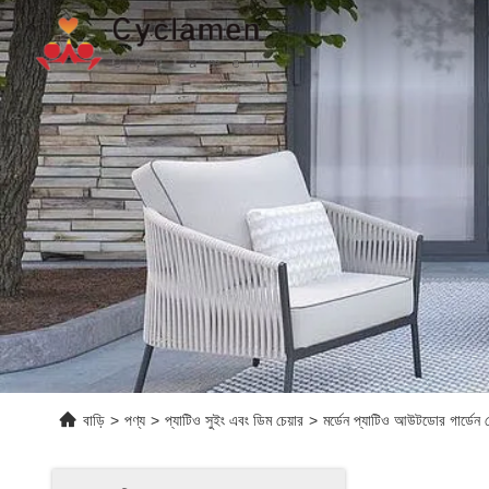
বাড়ি
>
পণ্য
>
প্যাটিও সুইং এবং ডিম চেয়ার
>
মর্ডেন প্যাটিও আউটডোর গার্ডেন বো