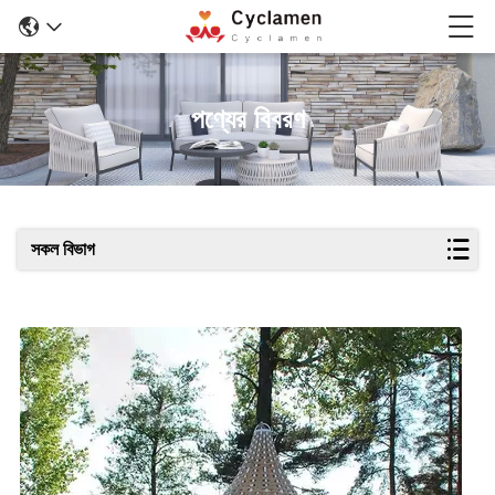
পণ্যের বিবরণ
সকল বিভাগ