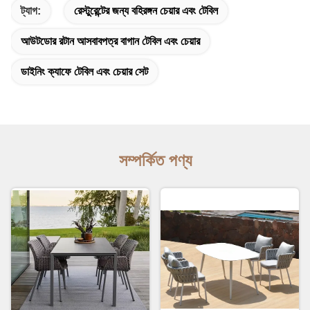
ট্যাগ:
রেস্টুরেন্টের জন্য বহিরঙ্গন চেয়ার এবং টেবিল
আউটডোর রটান আসবাবপত্র বাগান টেবিল এবং চেয়ার
ডাইনিং ক্যাফে টেবিল এবং চেয়ার সেট
সম্পর্কিত পণ্য