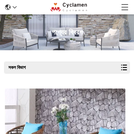
পণ্যের বিবরণ
সকল বিভাগ