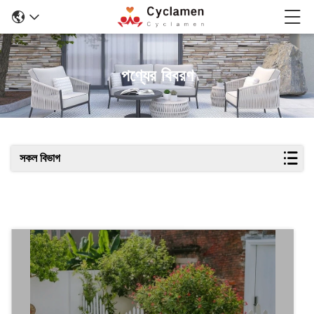
পণ্যের বিবরণ
সকল বিভাগ